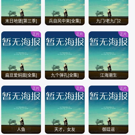
末日地堡[第三季]
兵自风中来[全集]
九门/老九门2
正片
正片
正片
/
/
/
扁豆爱焖面[全集]
九个弹孔[全集]
江海潮生
正片
正片
正片
/
/
/
人鱼
天才，女友
御廷谣