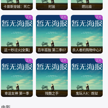
卡普斯穿越：死亡
时装
燃比娃
的反面
正片
正片
正片
/
/
/
这一秒过火[全集]
百年孤独 第二季07
杀人者的购物中心2
正片
正片
正片
/
/
/
幸运女神 第一季
残酷之手
鬼玩人6：炼狱
电影