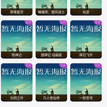
吞噬星空
蝙蝠侠：披风战士
仙逆
第1-2季全
正片
正片
正片
/
/
/
牧神记
搜神记 动画版
择日飞升
正片
正片
正片
/
/
/
光阴之外
凡人修仙传
一斩苍穹