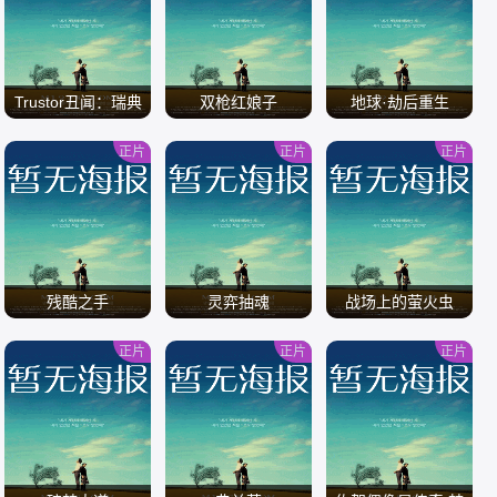
/
/
/
Trustor丑闻：瑞典
双枪红娘子
地球·劫后重生
金融案内幕
正片
正片
正片
/
/
/
残酷之手
灵弈抽魂
战场上的萤火虫
正片
正片
正片
/
/
/