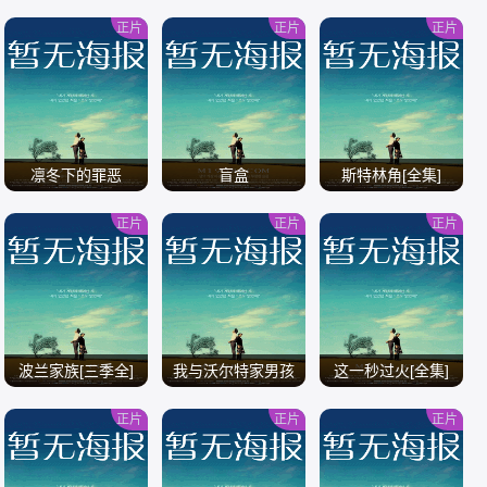
正片
正片
正片
/
/
/
凛冬下的罪恶
盲盒
斯特林角[全集]
正片
正片
正片
/
/
/
波兰家族[三季全]
我与沃尔特家男孩
这一秒过火[全集]
的生活[三季全]
正片
正片
正片
/
/
/