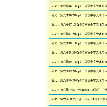
磁力：
第六季16.1080p.HD国语中字无水印.m
磁力：
第六季16.2160p.HD国语中字无水印.m
磁力：
第六季17.1080p.HD国语中字无水印.m
磁力：
第六季17.2160p.HD国语中字无水印.m
磁力：
第六季18.1080p.HD国语中字无水印.m
磁力：
第六季18.2160p.HD国语中字无水印.m
磁力：
第六季19.1080p.HD国语中字无水印.m
磁力：
第六季19.2160p.HD国语中字无水印.m
磁力：
第六季20.2160p.HD国语中字无水印.m
磁力：
第六季.全集打包.1080p.HD国语中字无
磁力：
第六季.全集打包.2160p.HD国语中字无