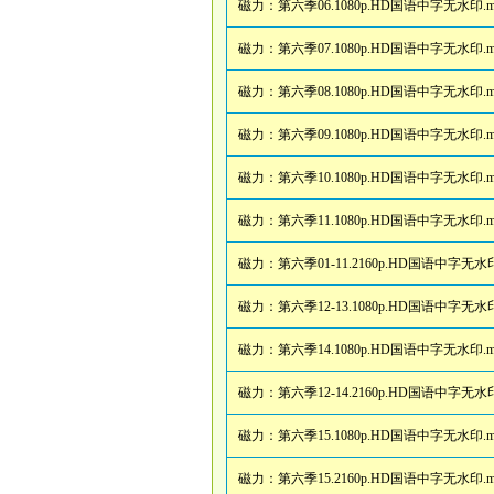
磁力：
第六季06.1080p.HD国语中字无水印.m
磁力：
第六季07.1080p.HD国语中字无水印.m
磁力：
第六季08.1080p.HD国语中字无水印.m
磁力：
第六季09.1080p.HD国语中字无水印.m
磁力：
第六季10.1080p.HD国语中字无水印.m
磁力：
第六季11.1080p.HD国语中字无水印.m
磁力：
第六季01-11.2160p.HD国语中字无水印
磁力：
第六季12-13.1080p.HD国语中字无水印
磁力：
第六季14.1080p.HD国语中字无水印.m
磁力：
第六季12-14.2160p.HD国语中字无水印
磁力：
第六季15.1080p.HD国语中字无水印.m
磁力：
第六季15.2160p.HD国语中字无水印.m