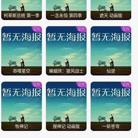
柯蒂斯总统 第一季
一念永恒 第四季
遮天 动画版
正片
正片
正片
/
/
/
吞噬星空
蝙蝠侠：披风战士
仙逆
第1-2季全
正片
正片
正片
/
/
/
牧神记
搜神记 动画版
一斩苍穹