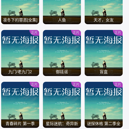
凛冬下的罪恶[全集]
人鱼
天才，女友
正片
正片
正片
/
/
/
九门/老九门2
御廷谣
盲盒
正片
正片
正片
/
/
/
青春碎片 第一季
星际迷航：奇异新
谜探休格 第二季全