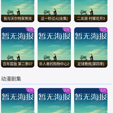
我与沃尔特家男孩
这一秒过火[全集]
二龙湖·村暖花开3
的生活[三季全]
[全集]
正片
正片
正片
/
/
/
百年孤独 第二季07
杀人者的购物中心2
足球教练[第四季]
动漫剧集
/
/
/
正片
正片
正片