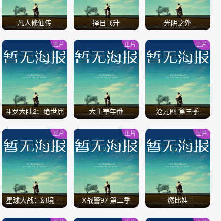
凡人修仙传
择日飞升
光阴之外
正片
正片
正片
/
/
/
斗罗大陆2：绝世唐
大主宰年番
沧元图 第三季
门
正片
正片
正片
/
/
/
星球大战：幻境 —
X战警97 第二季
燃比娃
第九个绝地武士[全