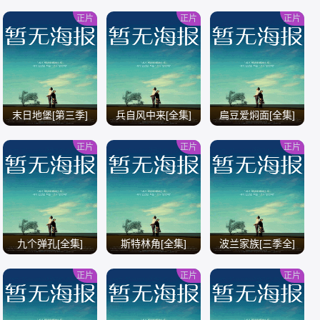
世界[第四季]
正片
正片
正片
/
/
/
末日地堡[第三季]
兵自风中来[全集]
扁豆爱焖面[全集]
正片
正片
正片
/
/
/
九个弹孔[全集]
斯特林角[全集]
波兰家族[三季全]
正片
正片
正片
/
/
/