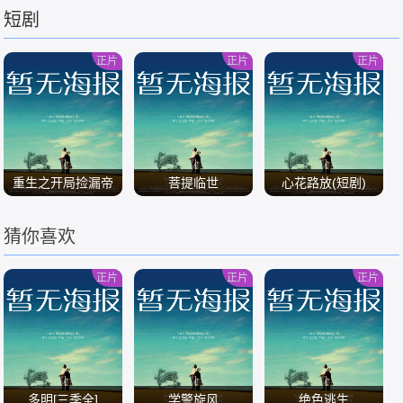
短剧
/
/
/
正片
正片
正片
重生之开局捡漏帝
菩提临世
心花路放(短剧)
王绿
猜你喜欢
/
/
/
正片
正片
正片
多明[三季全]
学警旋风
绝色逃生