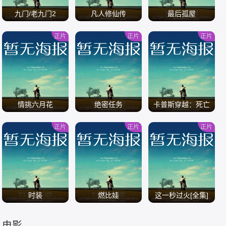
九门/老九门2
凡人修仙传
最后孤屋
正片
正片
正片
/
/
/
情挑六月花
绝密任务
卡普斯穿越：死亡
的反面
正片
正片
正片
/
/
/
时装
燃比娃
这一秒过火[全集]
电影