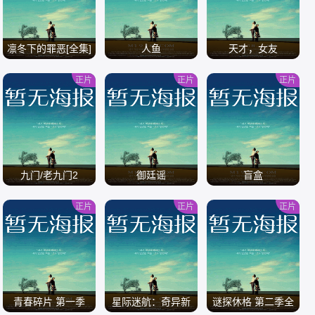
凛冬下的罪恶[全集]
人鱼
天才，女友
正片
正片
正片
/
/
/
九门/老九门2
御廷谣
盲盒
正片
正片
正片
/
/
/
青春碎片 第一季
星际迷航：奇异新
谜探休格 第二季全