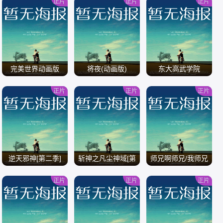
正片
正片
正片
集]
/
/
/
完美世界动画版
将夜(动画版)
东大高武学院
正片
正片
正片
/
/
/
逆天邪神[第二季]
斩神之凡尘神域[第
师兄啊师兄/我师兄
二季]
实在太稳健了
正片
正片
正片
/
/
/