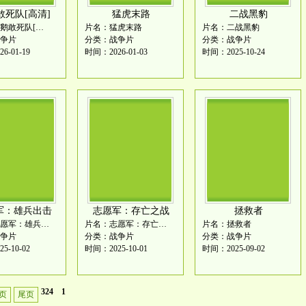
敢死队[高清]
猛虎末路
二战黑豹
片名：野鹅敢死队[高清]
片名：猛虎末路
片名：二战黑豹
争片
分类：战争片
分类：战争片
6-01-19
时间：2026-01-03
时间：2025-10-24
军：雄兵出击
志愿军：存亡之战
拯救者
片名：志愿军：雄兵出击
片名：志愿军：存亡之战
片名：拯救者
争片
分类：战争片
分类：战争片
5-10-02
时间：2025-10-01
时间：2025-09-02
324
1
页
尾页