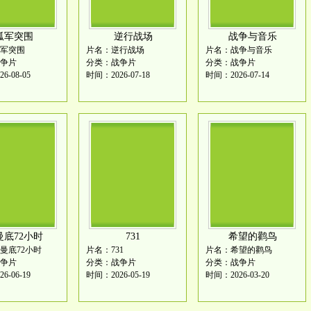
孤军突围
逆行战场
战争与音乐
军突围
片名：逆行战场
片名：战争与音乐
争片
分类：战争片
分类：战争片
6-08-05
时间：2026-07-18
时间：2026-07-14
曼底72小时
731
希望的鹳鸟
曼底72小时
片名：731
片名：希望的鹳鸟
争片
分类：战争片
分类：战争片
6-06-19
时间：2026-05-19
时间：2026-03-20