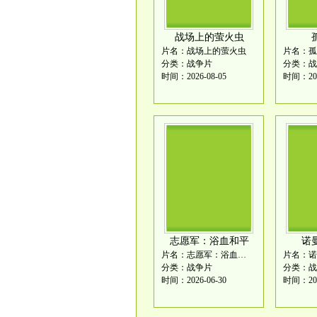
战场上的萤火虫
片名：战场上的萤火虫
片名：孤
分类：战争片
分类：战
时间：2026-08-05
时间：202
志愿军：浴血和平
诺
片名：志愿军：浴血和平
片名：诺
分类：战争片
分类：战
时间：2026-06-30
时间：202