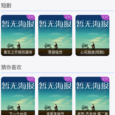
短剧
/
/
/
正片
正片
正片
重生之开局捡漏帝
菩提临世
心花路放(短剧)
王绿
猜你喜欢
/
/
/
正片
正片
正片
下一个台风
寻爱圣诞节
波西·杰克逊 第二季