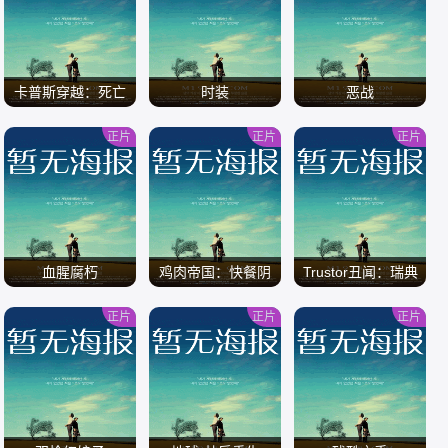
/
/
/
卡普斯穿越：死亡
时装
恶战
的反面
正片
正片
正片
/
/
/
血腥腐朽
鸡肉帝国：快餐阴
Trustor丑闻：瑞典
谋
金融案内幕
正片
正片
正片
/
/
/