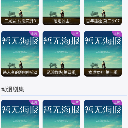
二龙湖·村暖花开3
昭阳公主
百年孤独 第二季07
[全集]
正片
正片
正片
/
/
/
杀人者的购物中心2
足球教练[第四季]
幸运女神 第一季
动漫剧集
/
/
/
正片
正片
正片