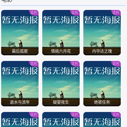
/
/
/
正片
正片
正片
最后孤屋
情挑六月花
内华达之瑰
正片
正片
正片
/
/
/
逝水与流年
疑婴夜生
绝密任务
正片
正片
正片