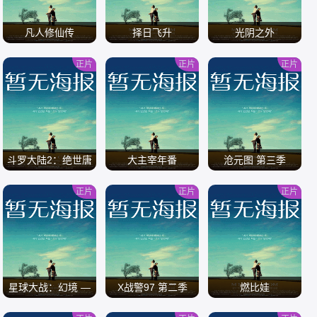
凡人修仙传
择日飞升
光阴之外
正片
正片
正片
/
/
/
斗罗大陆2：绝世唐
大主宰年番
沧元图 第三季
门
正片
正片
正片
/
/
/
星球大战：幻境 —
X战警97 第二季
燃比娃
第九个绝地武士[全