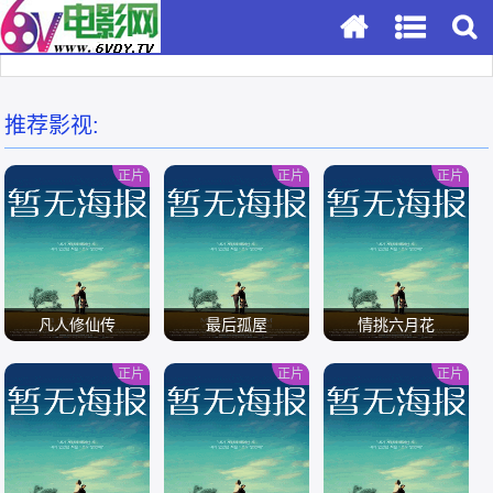
推荐影视:
正片
正片
正片
凡人修仙传
最后孤屋
情挑六月花
正片
正片
正片
/
/
/