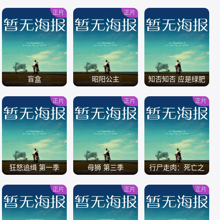
正片
正片
/
/
/
盲盒
昭阳公主
知否知否 应是绿肥
红瘦[全集]
正片
正片
正片
/
/
/
狂怒追缉 第一季
母狮 第三季
行尸走肉：死亡之
城[第三季]
正片
正片
正片
/
/
/