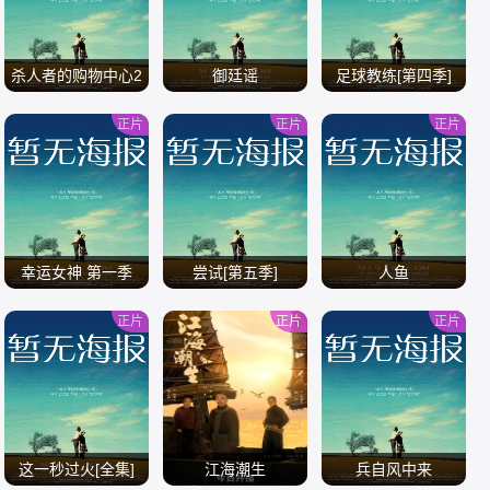
杀人者的购物中心2
御廷谣
足球教练[第四季]
正片
正片
正片
/
/
/
幸运女神 第一季
尝试[第五季]
人鱼
正片
正片
正片
/
/
/
这一秒过火[全集]
江海潮生
兵自风中来