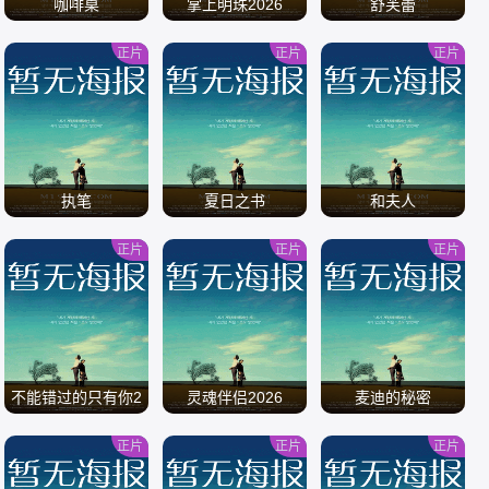
咖啡桌
掌上明珠2026
舒芙蕾
正片
正片
正片
/
/
/
执笔
夏日之书
和夫人
正片
正片
正片
/
/
/
不能错过的只有你2
灵魂伴侣2026
麦迪的秘密
正片
正片
正片