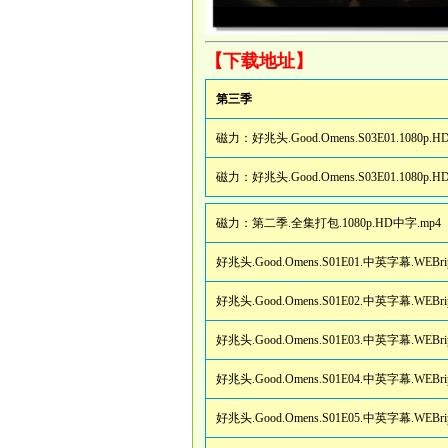
【下载地址】
第三季
磁力：
好兆头.Good.Omens.S03E01.1080p.
磁力：
好兆头.Good.Omens.S03E01.1080p
磁力：
第二季.全集打包.1080p.HD中字.mp4
好兆头.Good.Omens.S01E01.中英字幕.WEBr
好兆头.Good.Omens.S01E02.中英字幕.WEBr
好兆头.Good.Omens.S01E03.中英字幕.WEBr
好兆头.Good.Omens.S01E04.中英字幕.WEBr
好兆头.Good.Omens.S01E05.中英字幕.WEBr