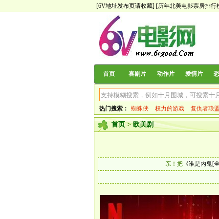
[6V地址发布页请收藏]
[历年北美电影票房排行
首页
喜剧片
动作片
爱情片
热门搜索：
蜘蛛侠
权力的游戏
复仇者联
首页
>
欧美剧
亲！把
《谁是内鬼[全