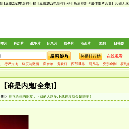
榜]
[豆瓣2023电影排行榜]
[豆瓣2022电影排行榜]
[历届奥斯卡最佳影片合集]
[30部无
恐怖片
科幻片
战争片
纪录片
故事片
动画片
国剧
日韩剧
热播排行榜
在线观看
盟
行尸走肉
速度与激情
庆余年
鬼吹灯
西部世界
阿凡达
变形金刚
权利
【谁是内鬼[全集]】
集]》
推荐给你的朋友，下载的人越多,下载速度就会越快噢！