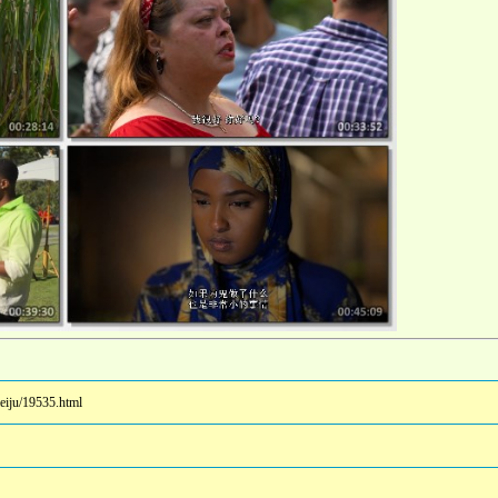
eiju/19535.html