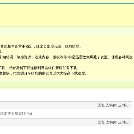
，其他版本迅雷不稳定，经常会出现无法下载的情况。
载。
，未知错误，敏感资源，违规内容，版权等等’都是迅雷故意屏蔽了资源。使用各种网盘
雷下载，或者复制下载连接到迅雷软件新建任务下载。
度越快，把资源分享给您的朋友可以大大提高下载速度。