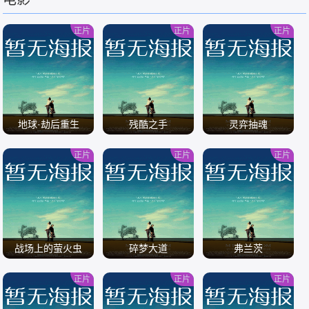
/
/
/
正片
正片
正片
地球·劫后重生
残酷之手
灵弈抽魂
正片
正片
正片
/
/
/
战场上的萤火虫
碎梦大道
弗兰茨
正片
正片
正片