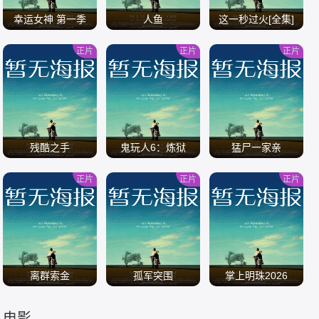
幸运女神 第一季
人鱼
这一秒过火[全集]
正片
正片
正片
/
/
/
残酷之手
鬼玩人6：炼狱
猛尸一家亲
正片
正片
正片
/
/
/
离群索金
孤军突围
掌上明珠2026
电影