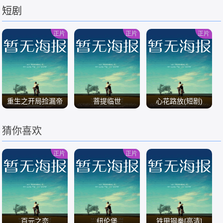
短剧
/
/
/
正片
正片
正片
重生之开局捡漏帝
菩提临世
心花路放(短剧)
王绿
猜你喜欢
/
/
/
正片
正片
百元之恋
纽伦堡
铁甲钢拳[高清]